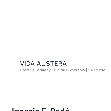
VIDA AUSTERA
Creative Strategy | Digital Ownership | VA Studio