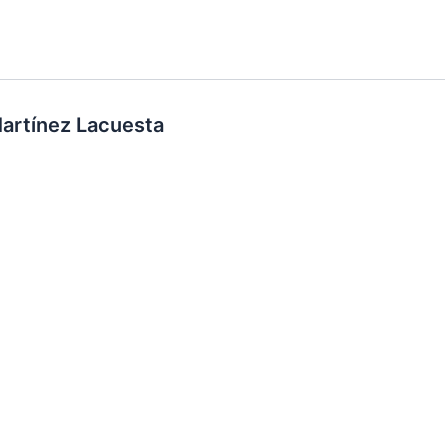
artínez Lacuesta