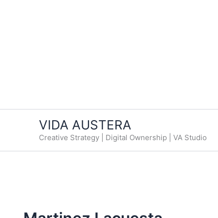
VIDA AUSTERA
Creative Strategy | Digital Ownership | VA Studio