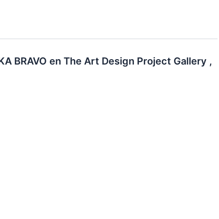
 BRAVO en The Art Design Project Gallery ,