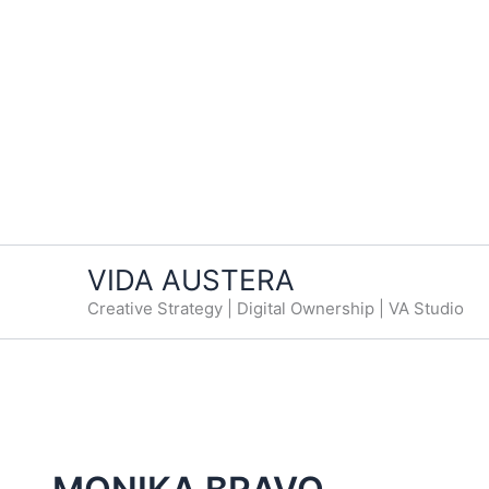
VIDA AUSTERA
Creative Strategy | Digital Ownership | VA Studio