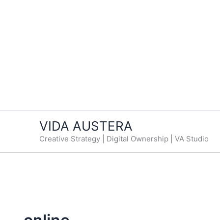
VIDA AUSTERA
Creative Strategy | Digital Ownership | VA Studio