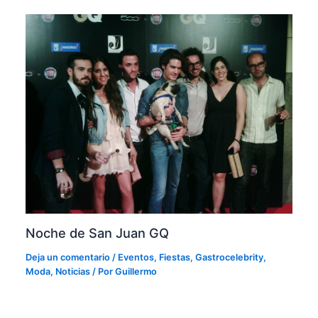
Noche de San Juan GQ
Deja un comentario
/
Eventos
,
Fiestas
,
Gastrocelebrity
,
Moda
,
Noticias
/ Por
Guillermo