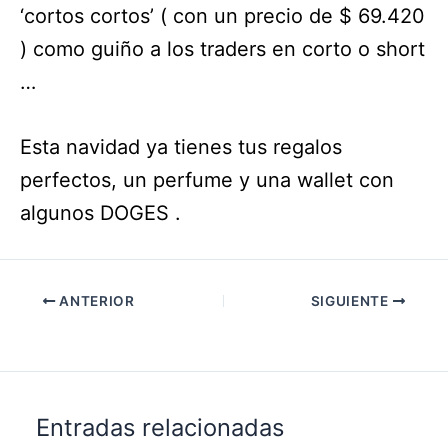
‘cortos cortos’ ( con un precio de $ 69.420
) como guiño a los traders en corto o short
…
Esta navidad ya tienes tus regalos
perfectos, un perfume y una wallet con
algunos DOGES .
ANTERIOR
SIGUIENTE
Entradas relacionadas