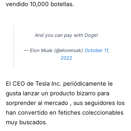
vendido 10,000 botellas.
And you can pay with Doge!
— Elon Musk (@elonmusk)
October 11,
2022
El CEO de Tesla Inc. periódicamente le
gusta lanzar un producto bizarro para
sorprender al mercado , sus seguidores los
han convertido en fetiches coleccionables
muy buscados.