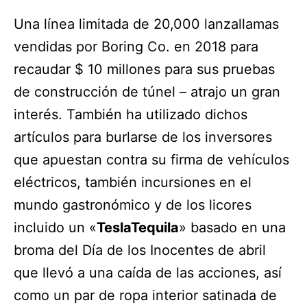
Una línea limitada de 20,000 lanzallamas
vendidas por Boring Co. en 2018 para
recaudar $ 10 millones para sus pruebas
de construcción de túnel – atrajo un gran
interés. También ha utilizado dichos
artículos para burlarse de los inversores
que apuestan contra su firma de vehículos
eléctricos, también incursiones en el
mundo gastronómico y de los licores
incluido un «
TeslaTequila
» basado en una
broma del Día de los Inocentes de abril
que llevó a una caída de las acciones, así
como un par de ropa interior satinada de