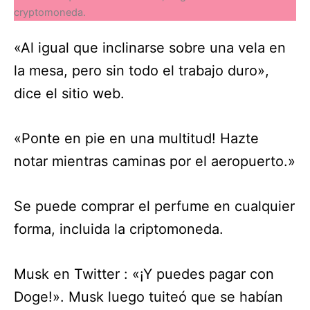
cryptomoneda.
«Al igual que inclinarse sobre una vela en
la mesa, pero sin todo el trabajo duro»,
dice el sitio web.
«Ponte en pie en una multitud! Hazte
notar mientras caminas por el aeropuerto.»
Se puede comprar el perfume en cualquier
forma, incluida la criptomoneda.
Musk en Twitter : «¡Y puedes pagar con
Doge!». Musk luego tuiteó que se habían