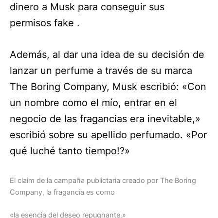
dinero a Musk para conseguir sus
permisos fake .
Además, al dar una idea de su decisión de
lanzar un perfume a través de su marca
The Boring Company, Musk escribió: «Con
un nombre como el mío, entrar en el
negocio de las fragancias era inevitable,»
escribió sobre su apellido perfumado. «Por
qué luché tanto tiempo!?»
El claim de la campaña publictaria creado por The Boring
Company, la fragancia es como
«la esencia del deseo repugnante.»