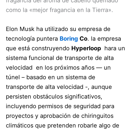
fragancia del aroma de cabello quemado
como la «mejor fragancia en la Tierra».
Elon Musk ha utilizado su empresa de
tecnología puntera
Boring
Co
. la empresa
que está construyendo
Hyperloop
hara un
sistema funcional de transporte de alta
velocidad en los próximos años — un
túnel – basado en un sistema de
transporte de alta velocidad -, aunque
persisten obstáculos significativos,
incluyendo permisos de seguridad para
proyectos y aprobación de chiringuitos
climáticos que pretenden robarle algo de