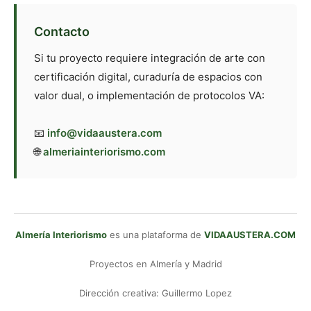
Contacto
Si tu proyecto requiere integración de arte con
certificación digital, curaduría de espacios con
valor dual, o implementación de protocolos VA:
📧
info@vidaaustera.com
🌐
almeriainteriorismo.com
Almería Interiorismo
es una plataforma de
VIDAAUSTERA.COM
Proyectos en Almería y Madrid
Dirección creativa: Guillermo Lopez