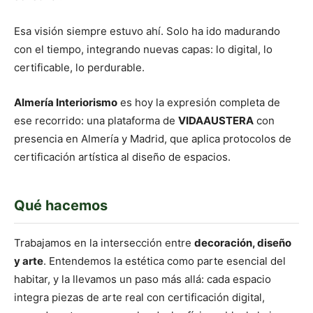
Esa visión siempre estuvo ahí. Solo ha ido madurando
con el tiempo, integrando nuevas capas: lo digital, lo
certificable, lo perdurable.
Almería Interiorismo
es hoy la expresión completa de
ese recorrido: una plataforma de
VIDAAUSTERA
con
presencia en Almería y Madrid, que aplica protocolos de
certificación artística al diseño de espacios.
Qué hacemos
Trabajamos en la intersección entre
decoración, diseño
y arte
. Entendemos la estética como parte esencial del
habitar, y la llevamos un paso más allá: cada espacio
integra piezas de arte real con certificación digital,