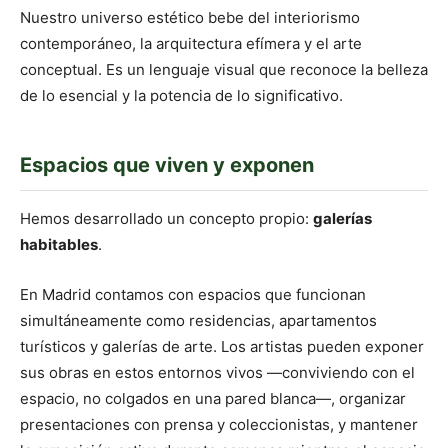
Nuestro universo estético bebe del interiorismo
contemporáneo, la arquitectura efímera y el arte
conceptual. Es un lenguaje visual que reconoce la belleza
de lo esencial y la potencia de lo significativo.
Espacios que viven y exponen
Hemos desarrollado un concepto propio:
galerías
habitables
.
En Madrid contamos con espacios que funcionan
simultáneamente como residencias, apartamentos
turísticos y galerías de arte. Los artistas pueden exponer
sus obras en estos entornos vivos —conviviendo con el
espacio, no colgados en una pared blanca—, organizar
presentaciones con prensa y coleccionistas, y mantener