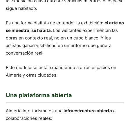
la exposición activa durante semanas mientras el espacio
sigue habitado.
Es una forma distinta de entender la exhibición:
el arte no
se muestra, se habita
. Los visitantes experimentan las
obras en contexto real, no en un cubo blanco. Y los
artistas ganan visibilidad en un entorno que genera
conversación real.
Este modelo se está expandiendo a otros espacios en
Almería y otras ciudades.
Una plataforma abierta
Almería Interiorismo es una
infraestructura abierta
a
colaboraciones reales: