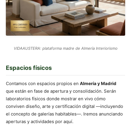
VIDAAUSTERA: plataforma madre de Almería Interiorismo
Espacios físicos
Contamos con espacios propios en
Almería y Madrid
que están en fase de apertura y consolidación. Serán
laboratorios físicos donde mostrar en vivo cómo
conviven diseño, arte y certificación digital —incluyendo
el concepto de galerías habitables—. Iremos anunciando
aperturas y actividades por aquí.