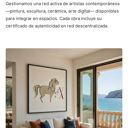
Gestionamos una red activa de artistas contemporáneos
—pintura, escultura, cerámica, arte digital— disponibles
para integrar en espacios. Cada obra incluye su
certificado de autenticidad en red descentralizada.