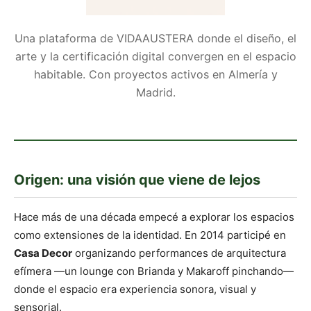
Una plataforma de VIDAAUSTERA donde el diseño, el
arte y la certificación digital convergen en el espacio
habitable. Con proyectos activos en Almería y
Madrid.
Origen: una visión que viene de lejos
Hace más de una década empecé a explorar los espacios
como extensiones de la identidad. En 2014 participé en
Casa Decor
organizando performances de arquitectura
efímera —un lounge con Brianda y Makaroff pinchando—
donde el espacio era experiencia sonora, visual y
sensorial.