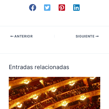
ANTERIOR
SIGUIENTE
Entradas relacionadas