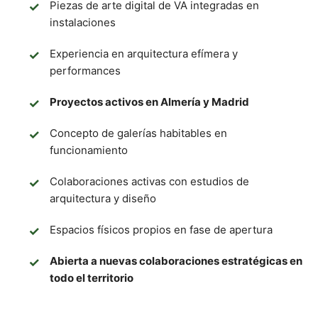
Piezas de arte digital de VA integradas en
instalaciones
Experiencia en arquitectura efímera y
performances
Proyectos activos en Almería y Madrid
Concepto de galerías habitables en
funcionamiento
Colaboraciones activas con estudios de
arquitectura y diseño
Espacios físicos propios en fase de apertura
Abierta a nuevas colaboraciones estratégicas en
todo el territorio