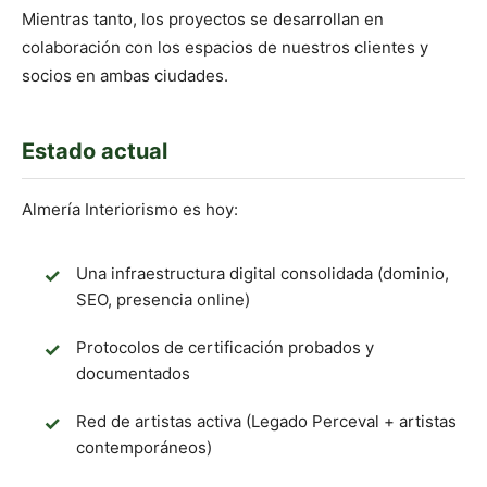
Mientras tanto, los proyectos se desarrollan en
colaboración con los espacios de nuestros clientes y
socios en ambas ciudades.
Estado actual
Almería Interiorismo es hoy:
Una infraestructura digital consolidada (dominio,
SEO, presencia online)
Protocolos de certificación probados y
documentados
Red de artistas activa (Legado Perceval + artistas
contemporáneos)