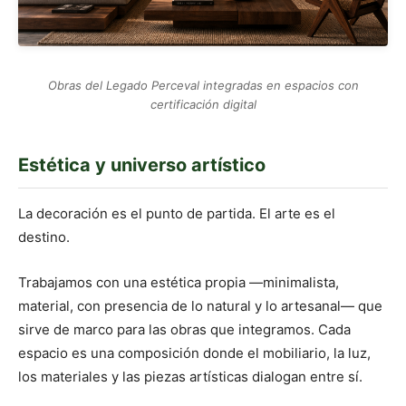
Obras del Legado Perceval integradas en espacios con
certificación digital
Estética y universo artístico
La decoración es el punto de partida. El arte es el
destino.
Trabajamos con una estética propia —minimalista,
material, con presencia de lo natural y lo artesanal— que
sirve de marco para las obras que integramos. Cada
espacio es una composición donde el mobiliario, la luz,
los materiales y las piezas artísticas dialogan entre sí.