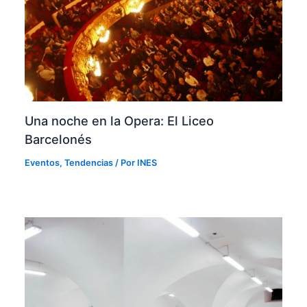
Una noche en la Opera: El Liceo
Barcelonés
Eventos
,
Tendencias
/ Por
INES