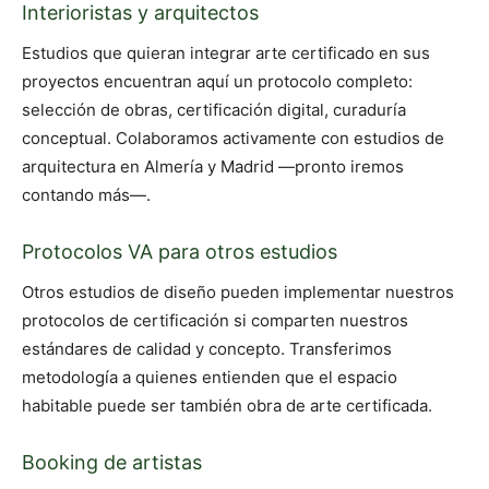
Interioristas y arquitectos
Estudios que quieran integrar arte certificado en sus
proyectos encuentran aquí un protocolo completo:
selección de obras, certificación digital, curaduría
conceptual. Colaboramos activamente con estudios de
arquitectura en Almería y Madrid —pronto iremos
contando más—.
Protocolos VA para otros estudios
Otros estudios de diseño pueden implementar nuestros
protocolos de certificación si comparten nuestros
estándares de calidad y concepto. Transferimos
metodología a quienes entienden que el espacio
habitable puede ser también obra de arte certificada.
Booking de artistas