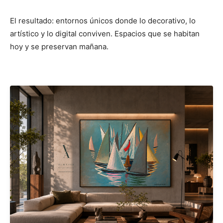
El resultado: entornos únicos donde lo decorativo, lo
artístico y lo digital conviven. Espacios que se habitan
hoy y se preservan mañana.