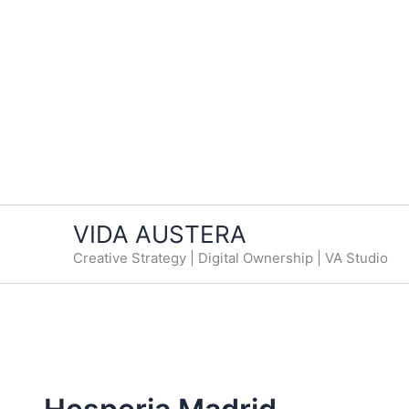
VIDA AUSTERA
Creative Strategy | Digital Ownership | VA Studio