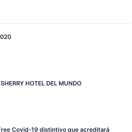
2020
R SHERRY HOTEL DEL MUNDO
Free Covid-19 distintivo que acreditará