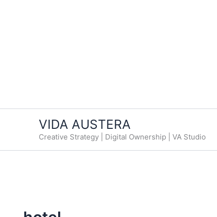
VIDA AUSTERA
Creative Strategy | Digital Ownership | VA Studio