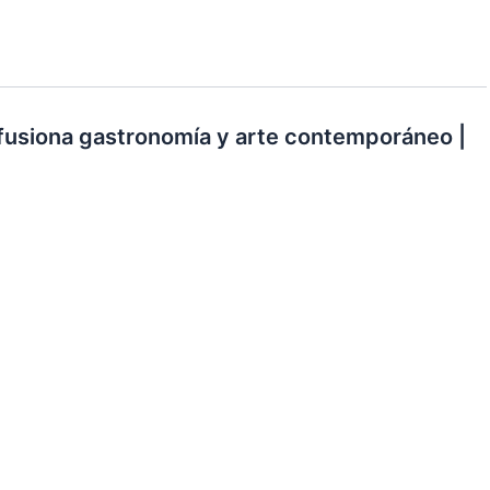
 fusiona gastronomía y arte contemporáneo |