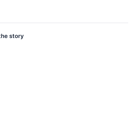
the story