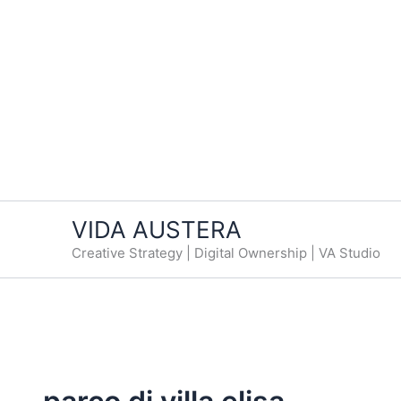
VIDA AUSTERA
Creative Strategy | Digital Ownership | VA Studio