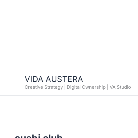
VIDA AUSTERA
Creative Strategy | Digital Ownership | VA Studio