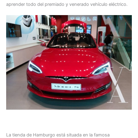
aprender todo del premiado y venerado vehículo eléctrico.
La tienda de Hamburgo está situada en la famosa