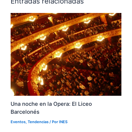
Entradas relacionadas
Una noche en la Opera: El Liceo
Barcelonés
Eventos
,
Tendencias
/ Por
INES