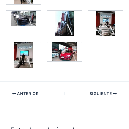
ANTERIOR
SIGUIENTE