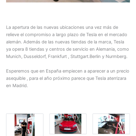
La apertura de las nuevas ubicaciones una vez más de
relieve el compromiso a largo plazo de Tesla en el mercado
alemán. Además de las nuevas tiendas de la marca, Tesla
ya opera 8 tiendas y centros de servicio en Alemania, como
Munich, Dusseldorf, Frankfurt , Stuttgart.Berlin y Nurmberg.
Esperemos que en España empiecen a aparecer a un precio
asequible , para el año próximo parece que Tesla aterrizara
en Madrid.