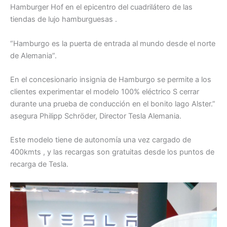
Hamburger Hof en el epicentro del cuadrilátero de las
tiendas de lujo hamburguesas .
“Hamburgo es la puerta de entrada al mundo desde el norte
de Alemania”.
En el concesionario insignia de Hamburgo se permite a los
clientes experimentar el modelo 100% eléctrico S cerrar
durante una prueba de conducción en el bonito lago Alster.”
asegura Philipp Schröder, Director Tesla Alemania.
Este modelo tiene de autonomía una vez cargado de
400kmts , y las recargas son gratuitas desde los puntos de
recarga de Tesla.