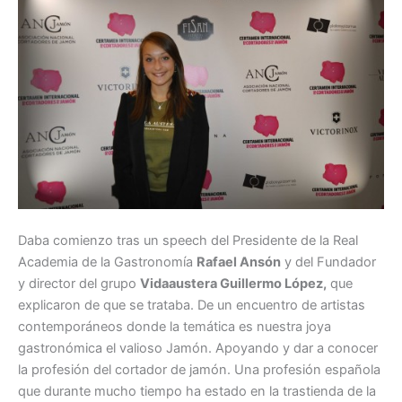
Daba comienzo tras un speech del Presidente de la Real
Academia de la Gastronomía
Rafael Ansón
y del Fundador
y director del grupo
Vidaaustera Guillermo López,
que
explicaron de que se trataba. De un encuentro de artistas
contemporáneos donde la temática es nuestra joya
gastronómica el valioso Jamón. Apoyando y dar a conocer
la profesión del cortador de jamón. Una profesión española
que durante mucho tiempo ha estado en la trastienda de la