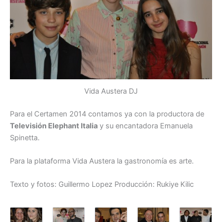
Vida Austera DJ
Para el Certamen 2014 contamos ya con la productora de
Televisión Elephant Italia
y su encantadora Emanuela
Spinetta.
Para la plataforma Vida Austera la gastronomía es arte.
Texto y fotos: Guillermo Lopez Producción: Rukiye Kilic