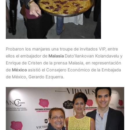
Probaron los manjares una troupe de invitados VIP, entre
ellos el embajador de
Malasia
Dato’Ilankovan Kolandavelu y
Enrique de Cristen de la prensa Malasia, en representación
de
México
asistió el Consejero Económico de la Embajada
de México, Gerardo Ezquerra.