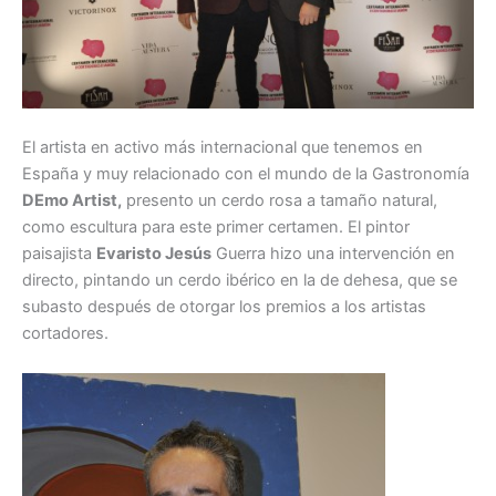
El artista en activo más internacional que tenemos en
España y muy relacionado con el mundo de la Gastronomía
DEmo Artist,
presento un cerdo rosa a tamaño natural,
como escultura para este primer certamen. El pintor
paisajista
Evaristo Jesús
Guerra hizo una intervención en
directo, pintando un cerdo ibérico en la de dehesa, que se
subasto después de otorgar los premios a los artistas
cortadores.