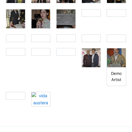
Demo
Artist