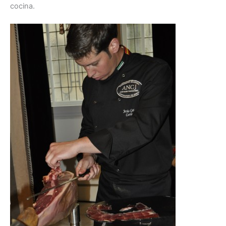
cocina.