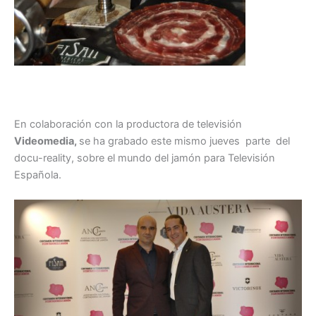
En colaboración con la productora de televisión
Videomedia,
se ha grabado este mismo jueves parte del
docu-reality, sobre el mundo del jamón para Televisión
Española.