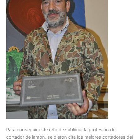
Para conseguir este reto de sublimar la profesión de
cortador de jamón, se dieron cita los mejores cortadores del