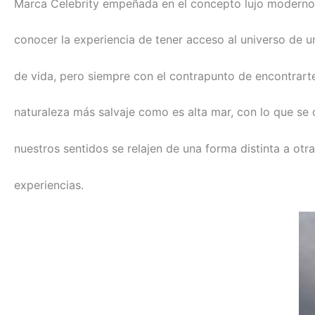
Marca Celebrity empeñada en el concepto lujo moderno,
conocer la experiencia de tener acceso al universo de un
de vida, pero siempre con el contrapunto de encontrarte
naturaleza más salvaje como es alta mar, con lo que se
nuestros sentidos se relajen de una forma distinta a otr
experiencias.