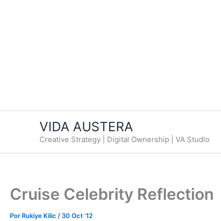
VIDA AUSTERA
Creative Strategy | Digital Ownership | VA Studio
Cruise Celebrity Reflection
Por
Rukiye Kilic
/
30 Oct ’12