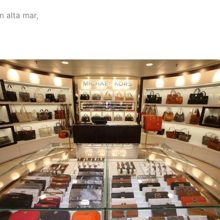
n alta mar,