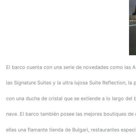
El barco cuenta con una serie de novedades como las A
las Signature Suites y la ultra lujosa Suite Reflection, la
con una ducha de cristal que se extiende a lo largo del 
nave. El barco también posee las mejores boutiques de 
ellas una flamante tienda de Bulgari, restaurantes espe