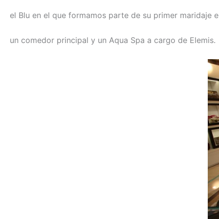
el Blu en el que formamos parte de su primer maridaje e
un comedor principal y un Aqua Spa a cargo de Elemis.