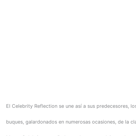
El Celebrity Reflection se une así a sus predecesores, lo
buques, galardonados en numerosas ocasiones, de la cla